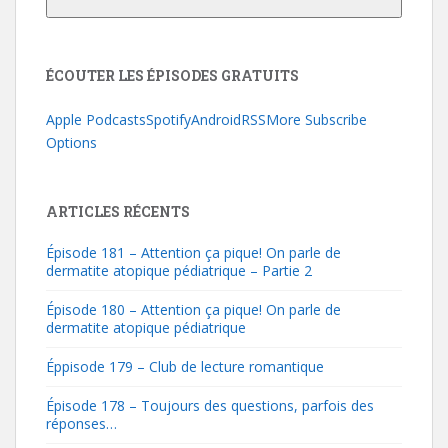
ÉCOUTER LES ÉPISODES GRATUITS
Apple Podcasts
Spotify
Android
RSS
More Subscribe
Options
ARTICLES RÉCENTS
Épisode 181 – Attention ça pique! On parle de
dermatite atopique pédiatrique – Partie 2
Épisode 180 – Attention ça pique! On parle de
dermatite atopique pédiatrique
Éppisode 179 – Club de lecture romantique
Épisode 178 – Toujours des questions, parfois des
réponses…