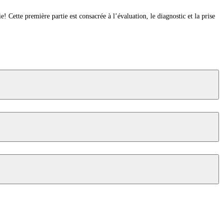
tte première partie est consacrée à l’évaluation, le diagnostic et la prise