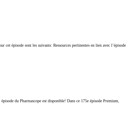
 cet épisode sont les suivants: Ressources pertinentes en lien avec l’épisode
l épisode du Pharmascope est disponible! Dans ce 175e épisode Premium,