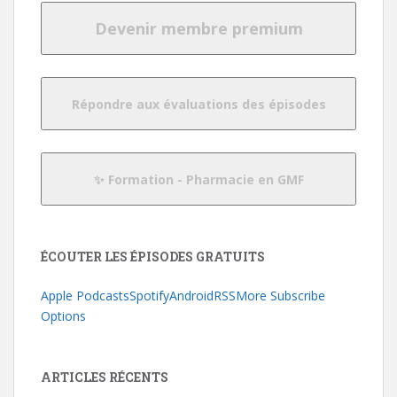
ÉCOUTER LES ÉPISODES GRATUITS
Apple Podcasts
Spotify
Android
RSS
More Subscribe
Options
ARTICLES RÉCENTS