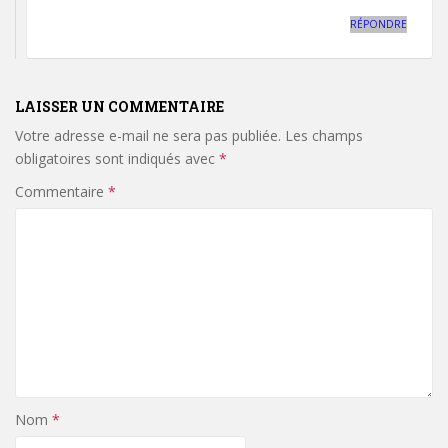
RÉPONDRE
LAISSER UN COMMENTAIRE
Votre adresse e-mail ne sera pas publiée.
Les champs
obligatoires sont indiqués avec
*
Commentaire
*
Nom
*