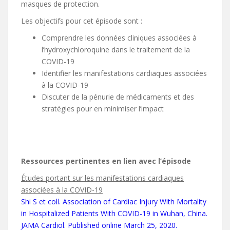
masques de protection.
Les objectifs pour cet épisode sont :
Comprendre les données cliniques associées à
l’hydroxychloroquine dans le traitement de la
COVID-19
Identifier les manifestations cardiaques associées
à la COVID-19
Discuter de la pénurie de médicaments et des
stratégies pour en minimiser l’impact
Ressources pertinentes en lien avec l’épisode
Études portant sur les manifestations cardiaques
associées à la COVID-19
Shi S et coll. Association of Cardiac Injury With Mortality
in Hospitalized Patients With COVID-19 in Wuhan, China.
JAMA Cardiol. Published online March 25, 2020.