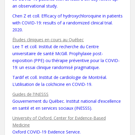
an observational study.
Chen Z et coll. Efficacy of hydroxychloroquine in patients
with COVID-19: results of a randomized clinical trial.
2020.
Études cliniques en cours au Québec
Lee T et coll. Institut de recherche du Centre
universitaire de santé McGill. Prophylaxie post-
exposition (PPE) ou thérapie préventive pour la COVID-
19: un essai clinique randomisé pragmatique.
Tardif et coll. Institut de cardiologie de Montréal.
L’utilisation de la colchicine en COVID-19.
Guides de l’INESSS
Gouvernement du Québec. Institut national d’excellence
en santé et en services sociaux (INESSS).
University of Oxford. Center for Evidence-Based
Medicine
Oxford COVID-19 Evidence Service.