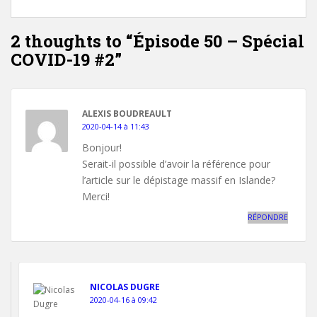
2 thoughts to “Épisode 50 – Spécial
COVID-19 #2”
ALEXIS BOUDREAULT
2020-04-14 à 11:43
Bonjour!
Serait-il possible d’avoir la référence pour
l’article sur le dépistage massif en Islande?
Merci!
RÉPONDRE
NICOLAS DUGRE
2020-04-16 à 09:42